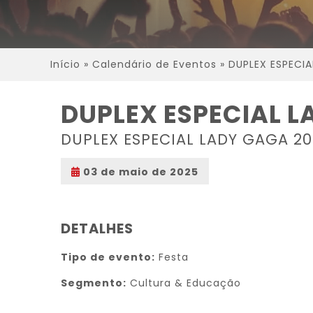
Início
»
Calendário de Eventos
»
DUPLEX ESPECI
DUPLEX ESPECIAL 
DUPLEX ESPECIAL LADY GAGA 2
03 de maio de 2025
DETALHES
Tipo de evento:
Festa
Segmento:
Cultura & Educação