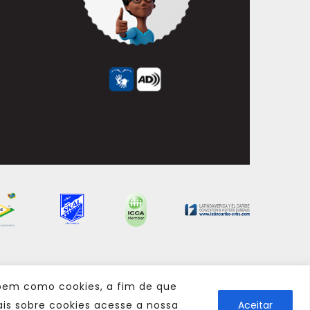
 bem como cookies, a fim de que
is sobre cookies acesse a nossa
Aceitar