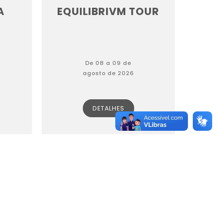
A
EQUILIBRIVM TOUR
De 08 a 09 de
agosto de 2026
DETALHES