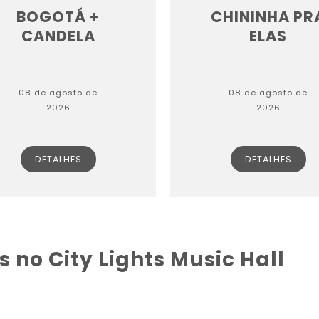
BOGOTÁ +
CHININHA PR
CANDELA
ELAS
08 de agosto de
08 de agosto de
2026
2026
DETALHES
DETALHES
 no City Lights Music Hall