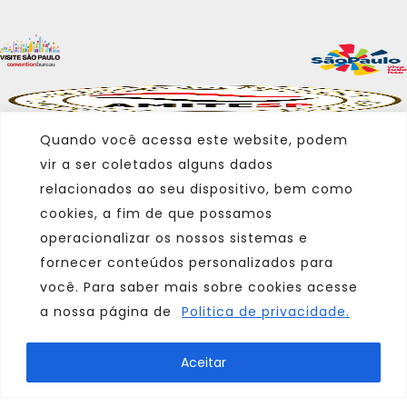
Quando você acessa este website, podem
vir a ser coletados alguns dados
relacionados ao seu dispositivo, bem como
cookies, a fim de que possamos
operacionalizar os nossos sistemas e
fornecer conteúdos personalizados para
você. Para saber mais sobre cookies acesse
a nossa página de
Politica de privacidade.
Marca
Aceitar
Parceiro