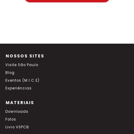
NOSSOS SITES
Visite São Paulo
Blog
Eventos (M.I.C.E)
Experiências
MATERIAIS
Downloads
Fotos
Livro VSPCB