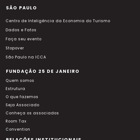
SÃO PAULO
Centro de Inteligência da Economia do Turismo
Dados e Fatos
Faça seu evento
Stopover
São Paulo na ICCA
FUNDAÇÃO 25 DE JANEIRO
Quem somos
Estrutura
O que fazemos
Seja Associado
Conheça os associados
Room Tax
Convention
RELAÇÕES INSTITUCIONAIS