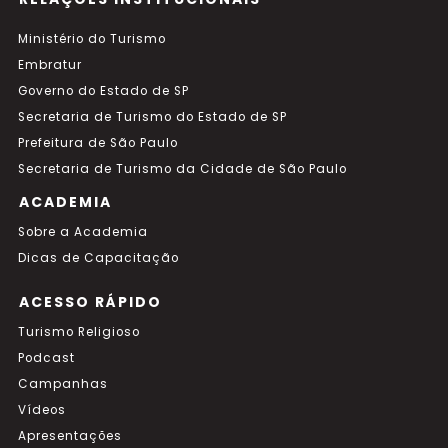
Ministério do Turismo
Embratur
Governo do Estado de SP
Secretaria de Turismo do Estado de SP
Prefeitura de São Paulo
Secretaria de Turismo da Cidade de São Paulo
ACADEMIA
Sobre a Academia
Dicas de Capacitação
ACESSO RÁPIDO
Turismo Religioso
Podcast
Campanhas
Vídeos
Apresentações