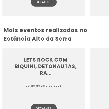
DETALHES
Mais eventos realizados no
Estância Alto da Serra
LETS ROCK COM
BIQUINI, DETONAUTAS,
RA...
29 de agosto de 2026
DETALHES