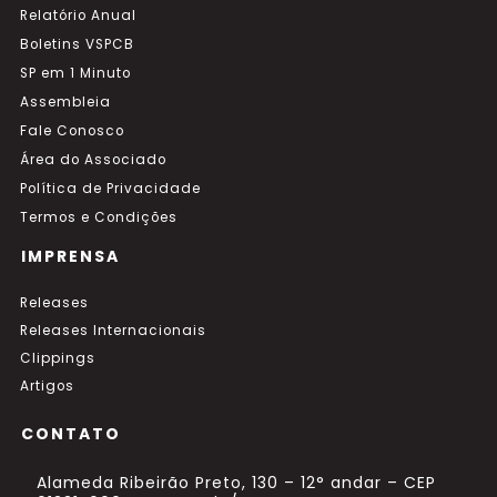
Relatório Anual
Boletins VSPCB
SP em 1 Minuto
Assembleia
Fale Conosco
Área do Associado
Política de Privacidade
Termos e Condições
IMPRENSA
Releases
Releases Internacionais
Clippings
Artigos
CONTATO
Alameda Ribeirão Preto, 130 – 12° andar – CEP