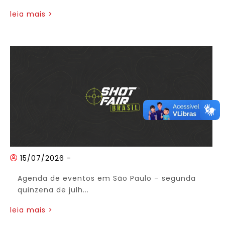
leia mais >
15/07/2026
-
Agenda de eventos em São Paulo – segunda
quinzena de julh...
leia mais >