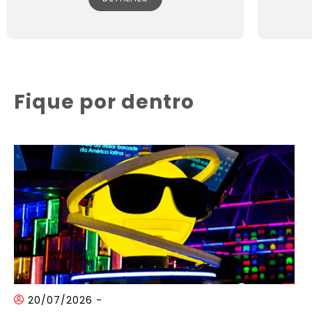
Fique por dentro
20/07/2026
-