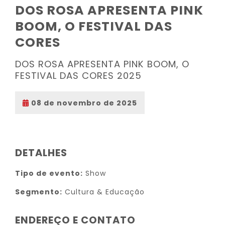
DOS ROSA APRESENTA PINK
BOOM, O FESTIVAL DAS
CORES
DOS ROSA APRESENTA PINK BOOM, O
FESTIVAL DAS CORES 2025
08 de novembro de 2025
DETALHES
Tipo de evento:
Show
Segmento:
Cultura & Educação
ENDEREÇO E CONTATO