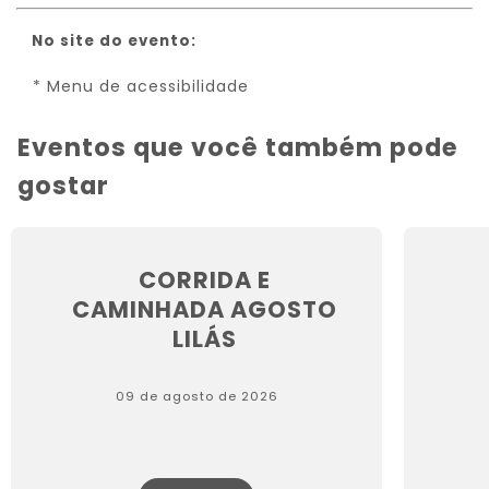
No site do evento:
* Menu de acessibilidade
Eventos que você também pode
gostar
CORRIDA E
CAMINHADA AGOSTO
LILÁS
09 de agosto de 2026