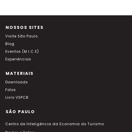
NOSSOS SITES
Visite São Paulo
Blog
Eventos (M.I.C.E)
Experiências
MATERIAIS
Downloads
Fotos
Livro VSPCB
SÃO PAULO
Centro de Inteligência da Economia do Turismo