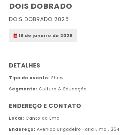
DOIS DOBRADO
DOIS DOBRADO 2025
18 de janeiro de 2025
DETALHES
Tipo de evento:
Show
Segmento:
Cultura & Educação
ENDEREÇO E CONTATO
Local:
Canto da Ema
Endereço:
Avenida Brigadeiro Faria Lima , 364