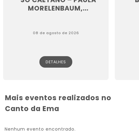
MORELENBAUM,...
08 de agosto de 2026
DETALHES
Mais eventos realizados no
Canto da Ema
Nenhum evento encontrado.