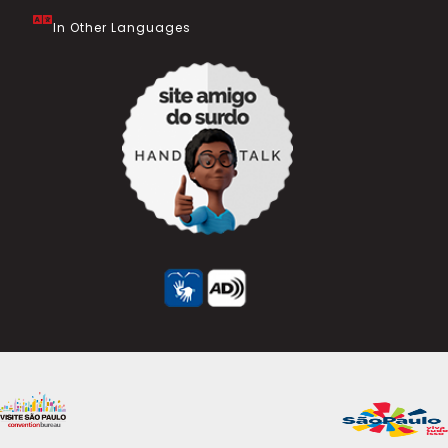
In Other Languages