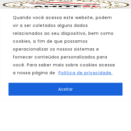
Quando você acessa este website, podem
vir a ser coletados alguns dados
relacionados ao seu dispositivo, bem como
cookies, a fim de que possamos
operacionalizar os nossos sistemas e
fornecer conteúdos personalizados para
você. Para saber mais sobre cookies acesse
a nossa página de
Politica de privacidade.
Marca
Aceitar
Parceiro
Afiliado
Consulte sempre um agente de viagem