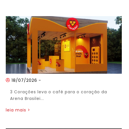
18/07/2026
-
3 Corações leva o café para o coração da
Arena Brasilei...
leia mais >