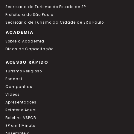
Secretaria de Turismo do Estado de SP
Prefeitura de São Paulo
Secretaria de Turismo da Cidade de São Paulo
ACADEMIA
Sobre a Academia
Dicas de Capacitação
ACESSO RÁPIDO
Turismo Religioso
Podcast
Campanhas
Vídeos
Apresentações
Relatório Anual
Boletins VSPCB
SP em 1 Minuto
Assembleia