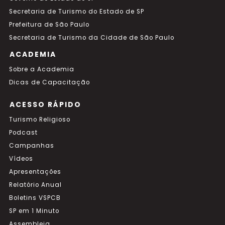
Secretaria de Turismo do Estado de SP
Prefeitura de São Paulo
Secretaria de Turismo da Cidade de São Paulo
ACADEMIA
Sobre a Academia
Dicas de Capacitação
ACESSO RÁPIDO
Turismo Religioso
Podcast
Campanhas
Vídeos
Apresentações
Relatório Anual
Boletins VSPCB
SP em 1 Minuto
Assembleia