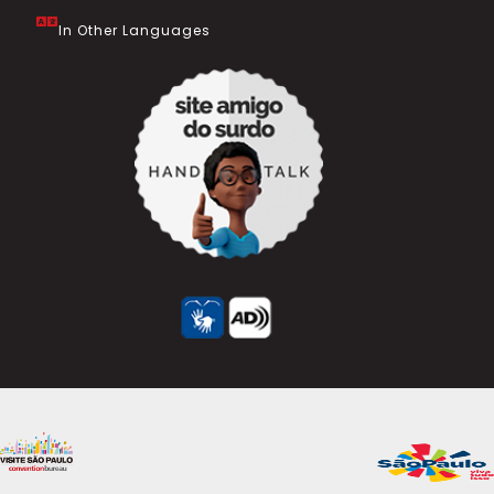
In Other Languages