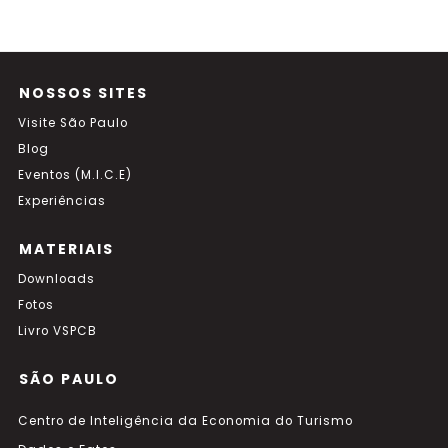
NOSSOS SITES
Visite São Paulo
Blog
Eventos (M.I.C.E)
Experiências
MATERIAIS
Downloads
Fotos
Livro VSPCB
SÃO PAULO
Centro de Inteligência da Economia do Turismo