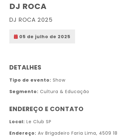
DJ ROCA
DJ ROCA 2025
05 de julho de 2025
DETALHES
Tipo de evento:
Show
Segmento:
Cultura & Educação
ENDEREÇO E CONTATO
Local:
Le Club SP
Endereço:
Av Brigadeiro Faria Lima, 4509 18