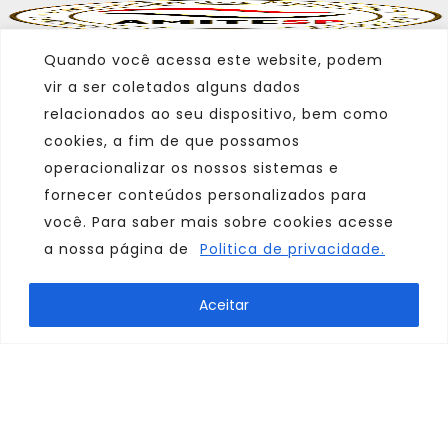
Quando você acessa este website, podem
vir a ser coletados alguns dados
relacionados ao seu dispositivo, bem como
cookies, a fim de que possamos
operacionalizar os nossos sistemas e
fornecer conteúdos personalizados para
você. Para saber mais sobre cookies acesse
a nossa página de
Politica de privacidade.
Marca
Aceitar
Parceiro
Afiliado
Consulte sempre um agente de viagem