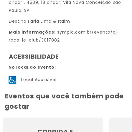
andar , 4509, 18 andar, Vila Nova Conceição São
Paulo, SP
Destino Faria Lima & Itaim
Mais informações:
sympla.com.br/evento/dj-
roca-le-club/3017882
ACESSIBILIDADE
No local do evento:
Local Acessível
Eventos que você também pode
gostar
CORRIDA E