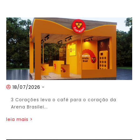
18/07/2026
-
3 Corações leva o café para o coração da
Arena Brasilei...
leia mais >