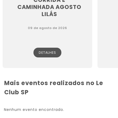
CAMINHADA AGOSTO
LILÁS
09 de agosto de 2026
DETALHES
Mais eventos realizados no Le
Club SP
Nenhum evento encontrado.