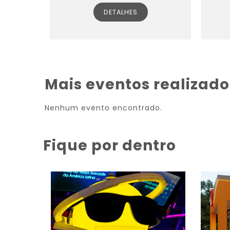
DETALHES
Mais eventos realizado
Nenhum evento encontrado.
Fique por dentro