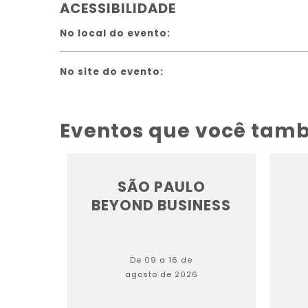
ACESSIBILIDADE
No local do evento:
No site do evento:
Eventos que você tam
SÃO PAULO
BEYOND BUSINESS
De 09 a 16 de
agosto de 2026