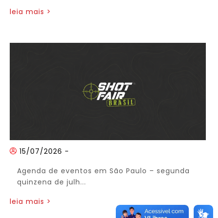
leia mais >
15/07/2026
-
Agenda de eventos em São Paulo – segunda
quinzena de julh...
leia mais >