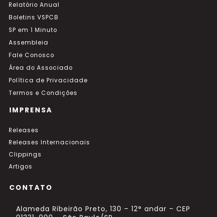
Relatório Anual
Boletins VSPCB
SP em 1 Minuto
Assembleia
Fale Conosco
Área do Associado
Política de Privacidade
Termos e Condições
IMPRENSA
Releases
Releases Internacionais
Clippings
Artigos
CONTATO
Alameda Ribeirão Preto, 130 – 12° andar – CEP