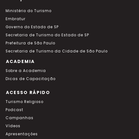
Ministério do Turismo
Embratur
Governo do Estado de SP
Secretaria de Turismo do Estado de SP
Prefeitura de São Paulo
Secretaria de Turismo da Cidade de São Paulo
ACADEMIA
Sobre a Academia
Dicas de Capacitação
ACESSO RÁPIDO
Turismo Religioso
Podcast
Campanhas
Vídeos
Apresentações