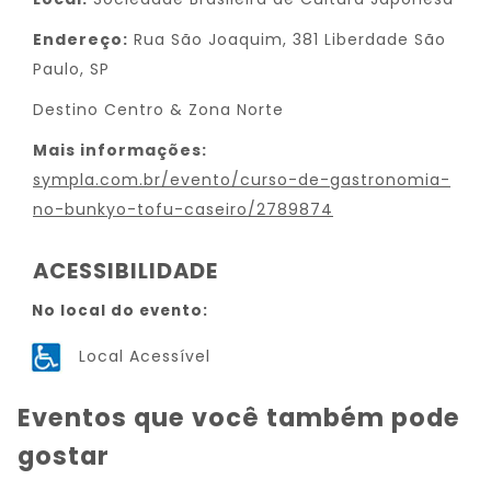
Endereço:
Rua São Joaquim, 381 Liberdade São
Paulo, SP
Destino Centro & Zona Norte
Mais informações:
sympla.com.br/evento/curso-de-gastronomia-
no-bunkyo-tofu-caseiro/2789874
ACESSIBILIDADE
No local do evento:
Local Acessível
Eventos que você também pode
gostar