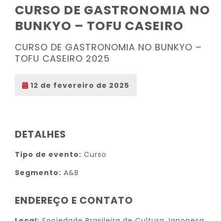
CURSO DE GASTRONOMIA NO
BUNKYO – TOFU CASEIRO
CURSO DE GASTRONOMIA NO BUNKYO –
TOFU CASEIRO 2025
12 de fevereiro de 2025
DETALHES
Tipo de evento:
Curso
Segmento:
A&B
ENDEREÇO E CONTATO
Local:
Sociedade Brasileira de Cultura Japonesa