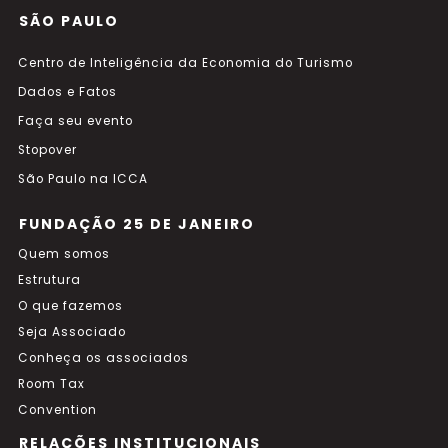
SÃO PAULO
Centro de Inteligência da Economia do Turismo
Dados e Fatos
Faça seu evento
Stopover
São Paulo na ICCA
FUNDAÇÃO 25 DE JANEIRO
Quem somos
Estrutura
O que fazemos
Seja Associado
Conheça os associados
Room Tax
Convention
RELAÇÕES INSTITUCIONAIS