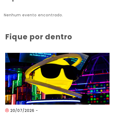
Nenhum evento encontrado.
Fique por dentro
20/07/2026
-