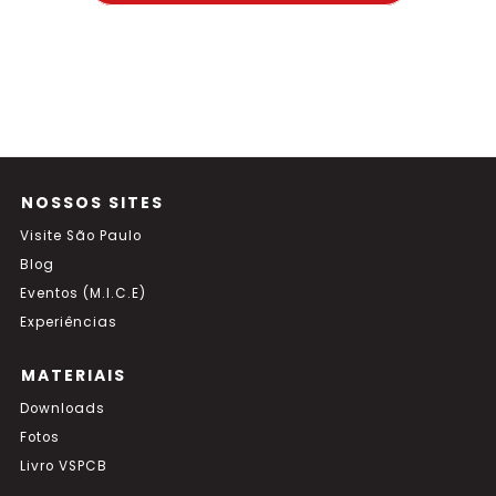
NOSSOS SITES
Visite São Paulo
Blog
Eventos (M.I.C.E)
Experiências
MATERIAIS
Downloads
Fotos
Livro VSPCB