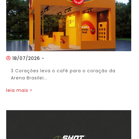
18/07/2026
-
3 Corações leva o café para o coração da
Arena Brasilei...
leia mais >