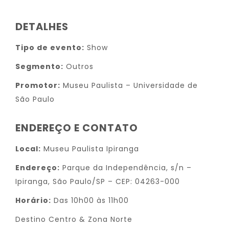
DETALHES
Tipo de evento:
Show
Segmento:
Outros
Promotor:
Museu Paulista – Universidade de
São Paulo
ENDEREÇO E CONTATO
Local:
Museu Paulista Ipiranga
Endereço:
Parque da Independência, s/n –
Ipiranga, São Paulo/SP – CEP: 04263-000
Horário:
Das 10h00 às 11h00
Destino Centro & Zona Norte