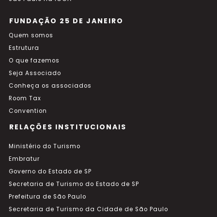
FUNDAÇÃO 25 DE JANEIRO
Quem somos
Estrutura
O que fazemos
Seja Associado
Conheça os associados
Room Tax
Convention
RELAÇÕES INSTITUCIONAIS
Ministério do Turismo
Embratur
Governo do Estado de SP
Secretaria de Turismo do Estado de SP
Prefeitura de São Paulo
Secretaria de Turismo da Cidade de São Paulo