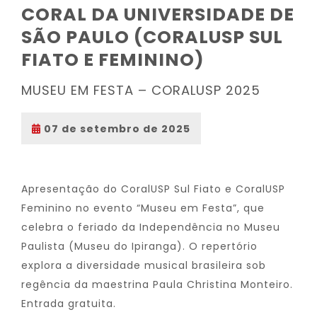
CORAL DA UNIVERSIDADE DE
SÃO PAULO (CORALUSP SUL
FIATO E FEMININO)
MUSEU EM FESTA – CORALUSP 2025
07 de setembro de 2025
Apresentação do CoralUSP Sul Fiato e CoralUSP
Feminino no evento “Museu em Festa”, que
celebra o feriado da Independência no Museu
Paulista (Museu do Ipiranga). O repertório
explora a diversidade musical brasileira sob
regência da maestrina Paula Christina Monteiro.
Entrada gratuita.