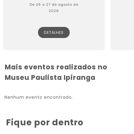
De 26 a 27 de agosto de
2026
DETALHES
Mais eventos realizados no
Museu Paulista Ipiranga
Nenhum evento encontrado.
Fique por dentro