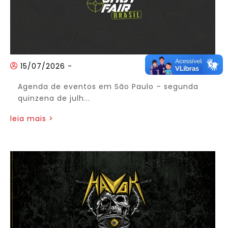
15/07/2026
-
Agenda de eventos em São Paulo – segunda
quinzena de julh...
leia mais >