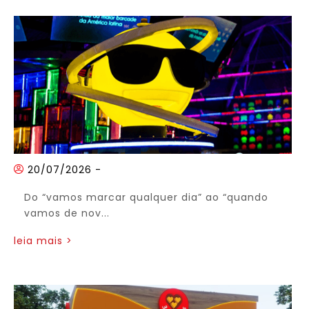
20/07/2026
-
Do “vamos marcar qualquer dia” ao “quando
vamos de nov...
leia mais >