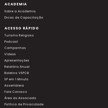
ACADEMIA
Sobre a Academia
Dicas de Capacitação
ACESSO RÁPIDO
Turismo Religioso
Podcast
Campanhas
Vídeos
Apresentações
Relatório Anual
Boletins VSPCB
SP em 1 Minuto
Assembleia
Fale Conosco
Área do Associado
Política de Privacidade