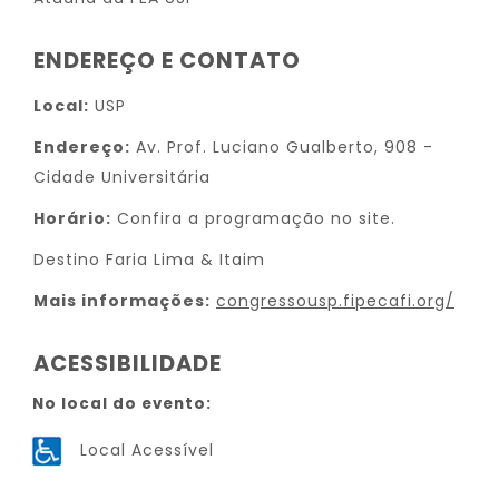
ENDEREÇO E CONTATO
Local:
USP
Endereço:
Av. Prof. Luciano Gualberto, 908 -
Cidade Universitária
Horário:
Confira a programação no site.
Destino Faria Lima & Itaim
Mais informações:
congressousp.fipecafi.org/
ACESSIBILIDADE
No local do evento:
Local Acessível