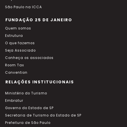
São Paulo na ICCA
FUNDAÇÃO 25 DE JANEIRO
Quem somos
Estrutura
O que fazemos
Seja Associado
Conheça os associados
Room Tax
Convention
RELAÇÕES INSTITUCIONAIS
Ministério do Turismo
Embratur
Governo do Estado de SP
Secretaria de Turismo do Estado de SP
Prefeitura de São Paulo