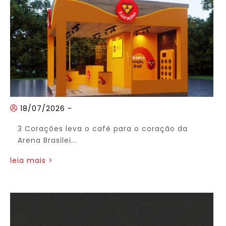
18/07/2026
-
3 Corações leva o café para o coração da
Arena Brasilei...
leia mais >