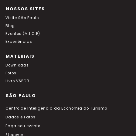
NOSSOS SITES
Visite São Paulo
Blog
Eventos (M.I.C.E)
Experiências
MATERIAIS
Downloads
Fotos
Livro VSPCB
SÃO PAULO
Centro de Inteligência da Economia do Turismo
Dados e Fatos
Faça seu evento
Stopover