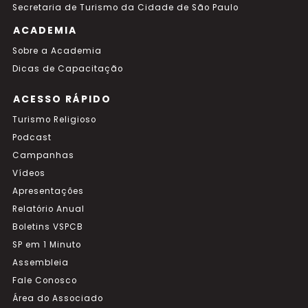
Secretaria de Turismo da Cidade de São Paulo
ACADEMIA
Sobre a Academia
Dicas de Capacitação
ACESSO RÁPIDO
Turismo Religioso
Podcast
Campanhas
Vídeos
Apresentações
Relatório Anual
Boletins VSPCB
SP em 1 Minuto
Assembleia
Fale Conosco
Área do Associado