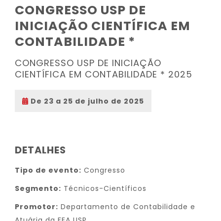
CONGRESSO USP DE
INICIAÇÃO CIENTÍFICA EM
CONTABILIDADE *
CONGRESSO USP DE INICIAÇÃO
CIENTÍFICA EM CONTABILIDADE * 2025
De 23 a 25 de julho de 2025
DETALHES
Tipo de evento:
Congresso
Segmento:
Técnicos-Científicos
Promotor:
Departamento de Contabilidade e
Atuária da FEA USP