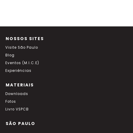
NOSSOS SITES
Visite São Paulo
Blog
Eventos (M.I.C.E)
Experiências
MATERIAIS
Downloads
Fotos
Livro VSPCB
SÃO PAULO