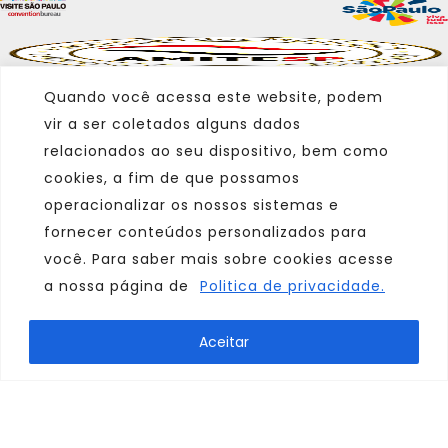
Quando você acessa este website, podem
vir a ser coletados alguns dados
relacionados ao seu dispositivo, bem como
cookies, a fim de que possamos
operacionalizar os nossos sistemas e
fornecer conteúdos personalizados para
você. Para saber mais sobre cookies acesse
a nossa página de
Politica de privacidade.
Marca
Aceitar
Parceiro
Afiliado