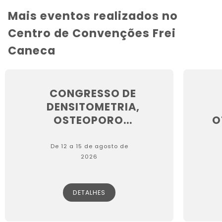
Mais eventos realizados no
Centro de Convenções Frei
Caneca
CONGRESSO DE
DENSITOMETRIA,
OSTEOPORO...
O
De 12 a 15 de agosto de
2026
DETALHES