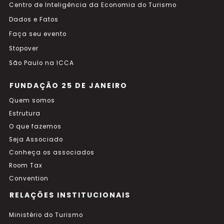
Centro de Inteligência da Economia do Turismo
Dados e Fatos
Faça seu evento
Stopover
São Paulo na ICCA
FUNDAÇÃO 25 DE JANEIRO
Quem somos
Estrutura
O que fazemos
Seja Associado
Conheça os associados
Room Tax
Convention
RELAÇÕES INSTITUCIONAIS
Ministério do Turismo