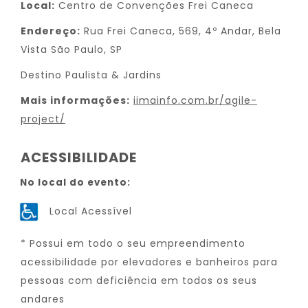
Local:
Centro de Convenções Frei Caneca
Endereço:
Rua Frei Caneca, 569, 4º Andar, Bela
Vista São Paulo, SP
Destino Paulista & Jardins
Mais informações:
iimainfo.com.br/agile-
project/
ACESSIBILIDADE
No local do evento:
Local Acessível
* Possui em todo o seu empreendimento
acessibilidade por elevadores e banheiros para
pessoas com deficiência em todos os seus
andares