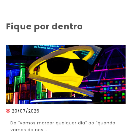
Fique por dentro
20/07/2026
-
Do “vamos marcar qualquer dia” ao “quando
vamos de nov...