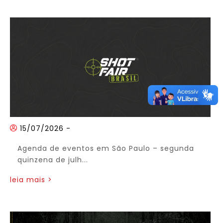
15/07/2026
-
Agenda de eventos em São Paulo – segunda
quinzena de julh...
leia mais >