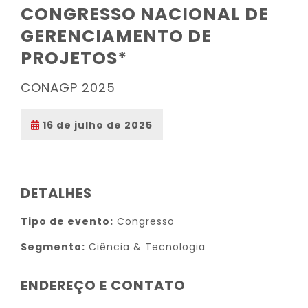
CONGRESSO NACIONAL DE
GERENCIAMENTO DE
PROJETOS*
CONAGP 2025
16 de julho de 2025
DETALHES
Tipo de evento:
Congresso
Segmento:
Ciência & Tecnologia
ENDEREÇO E CONTATO