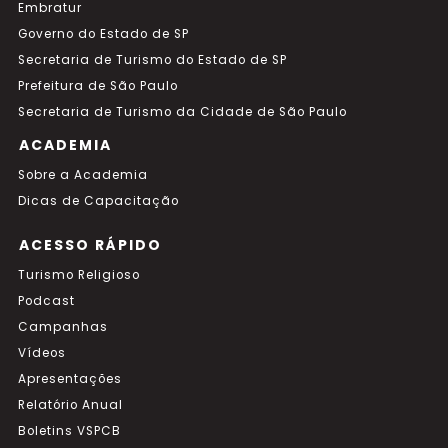
Embratur
Governo do Estado de SP
Secretaria de Turismo do Estado de SP
Prefeitura de São Paulo
Secretaria de Turismo da Cidade de São Paulo
ACADEMIA
Sobre a Academia
Dicas de Capacitação
ACESSO RÁPIDO
Turismo Religioso
Podcast
Campanhas
Vídeos
Apresentações
Relatório Anual
Boletins VSPCB