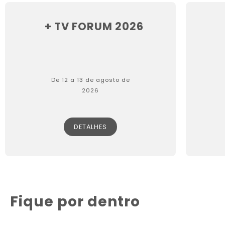
+ TV FORUM 2026
De 12 a 13 de agosto de
2026
DETALHES
Fique por dentro