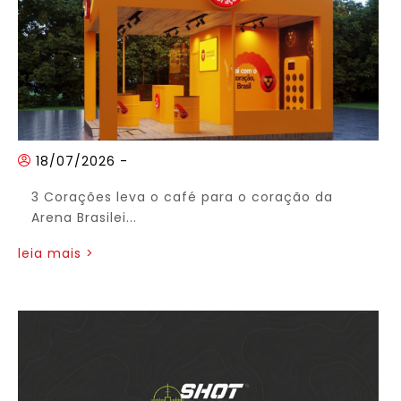
18/07/2026
-
3 Corações leva o café para o coração da
Arena Brasilei...
leia mais >