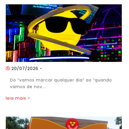
20/07/2026
-
Do “vamos marcar qualquer dia” ao “quando
vamos de nov...
leia mais >