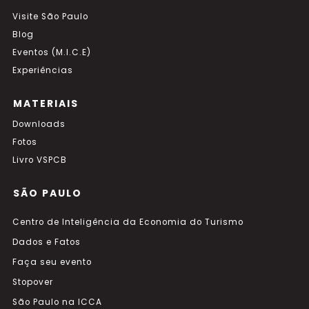
Visite São Paulo
Blog
Eventos (M.I.C.E)
Experiências
MATERIAIS
Downloads
Fotos
Livro VSPCB
SÃO PAULO
Centro de Inteligência da Economia do Turismo
Dados e Fatos
Faça seu evento
Stopover
São Paulo na ICCA