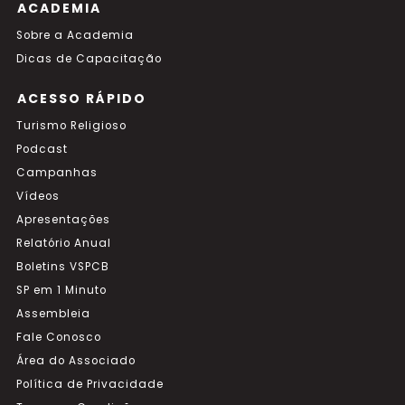
ACADEMIA
Sobre a Academia
Dicas de Capacitação
ACESSO RÁPIDO
Turismo Religioso
Podcast
Campanhas
Vídeos
Apresentações
Relatório Anual
Boletins VSPCB
SP em 1 Minuto
Assembleia
Fale Conosco
Área do Associado
Política de Privacidade