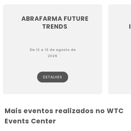
ABRAFARMA FUTURE
TRENDS
De 12 a 13 de agosto de
2026
DETALHES
Mais eventos realizados no WTC
Events Center