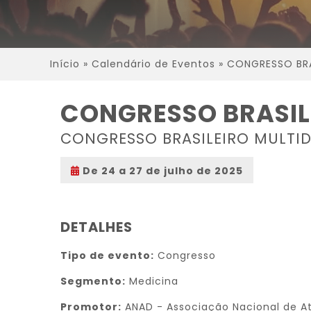
Início
»
Calendário de Eventos
»
CONGRESSO BRAS
CONGRESSO BRASILE
CONGRESSO BRASILEIRO MULTIDI
De 24 a 27 de julho de 2025
DETALHES
Tipo de evento:
Congresso
Segmento:
Medicina
Promotor:
ANAD - Associação Nacional de A