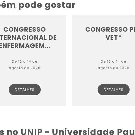
bém pode gostar
CONGRESSO
CONGRESSO P
NTERNACIONAL DE
VET*
ENFERMAGEM...
De 12 a 14 de
De 12 a 14 de
agosto de 2026
agosto de 2026
DETALHES
DETALHES
s no UNIP - Universidade Pau