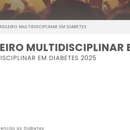
ILEIRO MULTIDISCIPLINAR EM DIABETES
IRO MULTIDISCIPLINAR 
SCIPLINAR EM DIABETES 2025
tenção ao Diabetes