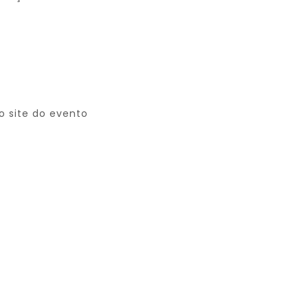
 site do evento