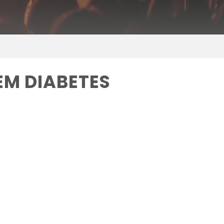
EM DIABETES