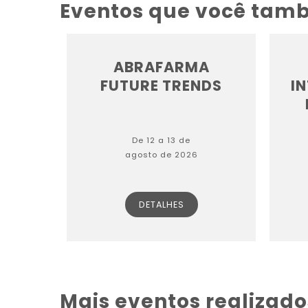
Eventos que você tam
ABRAFARMA
FUTURE TRENDS
I
De 12 a 13 de
agosto de 2026
DETALHES
Mais eventos realizado