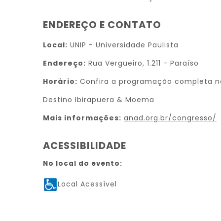
ENDEREÇO E CONTATO
Local:
UNIP - Universidade Paulista
Endereço:
Rua Vergueiro, 1.211 - Paraíso
Horário:
Confira a programação completa no
Destino Ibirapuera & Moema
Mais informações:
anad.org.br/congresso/
ACESSIBILIDADE
No local do evento:
Local Acessível