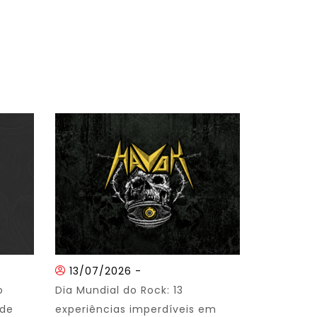
13/07/2026
-
o
Dia Mundial do Rock: 13
 de
experiências imperdíveis em