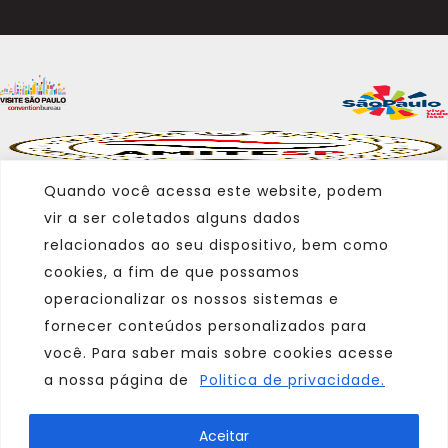
Quando você acessa este website, podem
vir a ser coletados alguns dados
relacionados ao seu dispositivo, bem como
cookies, a fim de que possamos
operacionalizar os nossos sistemas e
fornecer conteúdos personalizados para
você. Para saber mais sobre cookies acesse
a nossa página de
Politica de privacidade.
Marca
Aceitar