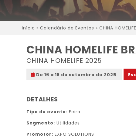
Início
»
Calendário de Eventos
»
CHINA HOMELIFE
CHINA HOMELIFE BR
CHINA HOMELIFE 2025
De 16 a 18 de setembro de 2025
Ev
DETALHES
Tipo de evento:
Feira
Segmento:
Utilidades
Promotor:
EXPO SOLUTIONS