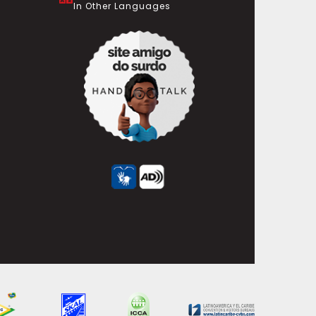
In Other Languages