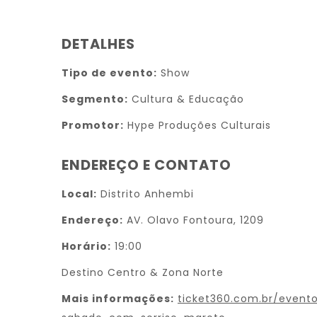
DETALHES
Tipo de evento:
Show
Segmento:
Cultura & Educação
Promotor:
Hype Produções Culturais
ENDEREÇO E CONTATO
Local:
Distrito Anhembi
Endereço:
AV. Olavo Fontoura, 1209
Horário:
19:00
Destino Centro & Zona Norte
Mais informações:
ticket360.com.br/event