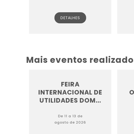
DETALHES
Mais eventos realizado
FEIRA
INTERNACIONAL DE
O
UTILIDADES DOM...
De 11 a 13 de
agosto de 2026