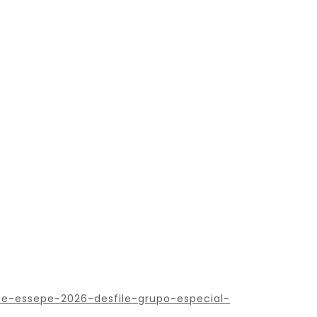
e-essepe-2026-desfile-grupo-especial-