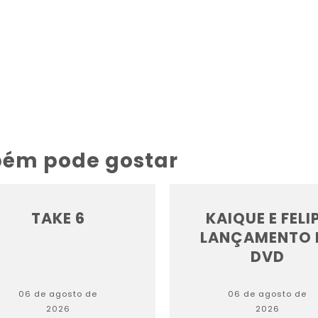
bém pode gostar
TAKE 6
KAIQUE E FELI
LANÇAMENTO 
DVD
06 de agosto de
06 de agosto de
2026
2026