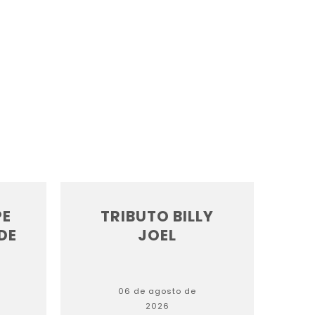
PE
TRIBUTO BILLY
DE
JOEL
06 de agosto de
2026