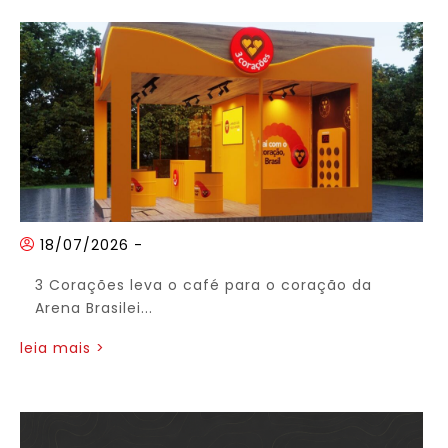
18/07/2026
-
3 Corações leva o café para o coração da
Arena Brasilei...
leia mais >