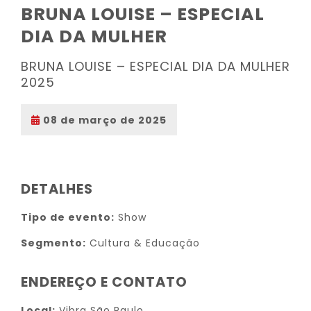
BRUNA LOUISE – ESPECIAL
DIA DA MULHER
BRUNA LOUISE – ESPECIAL DIA DA MULHER
2025
08 de março de 2025
DETALHES
Tipo de evento:
Show
Segmento:
Cultura & Educação
ENDEREÇO E CONTATO
Local:
Vibra São Paulo