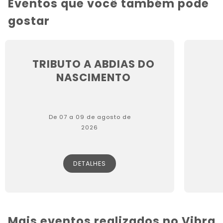
Eventos que você também pode
gostar
TRIBUTO A ABDIAS DO
NASCIMENTO
De 07 a 09 de agosto de
2026
DETALHES
Mais eventos realizados no Vibra