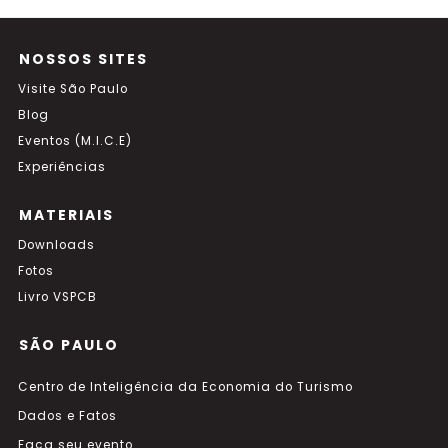
NOSSOS SITES
Visite São Paulo
Blog
Eventos (M.I.C.E)
Experiências
MATERIAIS
Downloads
Fotos
Livro VSPCB
SÃO PAULO
Centro de Inteligência da Economia do Turismo
Dados e Fatos
Faça seu evento