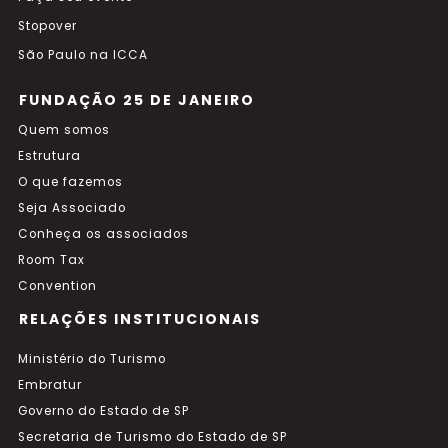
Stopover
São Paulo na ICCA
FUNDAÇÃO 25 DE JANEIRO
Quem somos
Estrutura
O que fazemos
Seja Associado
Conheça os associados
Room Tax
Convention
RELAÇÕES INSTITUCIONAIS
Ministério do Turismo
Embratur
Governo do Estado de SP
Secretaria de Turismo do Estado de SP