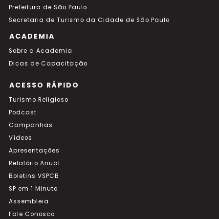
Prefeitura de São Paulo
Secretaria de Turismo da Cidade de São Paulo
ACADEMIA
Sobre a Academia
Dicas de Capacitação
ACESSO RÁPIDO
Turismo Religioso
Podcast
Campanhas
Vídeos
Apresentações
Relatório Anual
Boletins VSPCB
SP em 1 Minuto
Assembleia
Fale Conosco