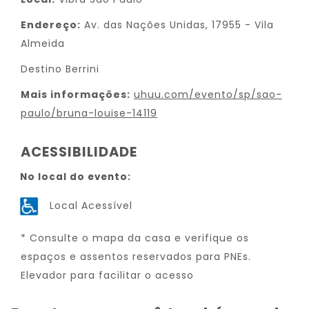
Endereço:
Av. das Nações Unidas, 17955 - Vila
Almeida
Destino Berrini
Mais informações:
uhuu.com/evento/sp/sao-
paulo/bruna-louise-14119
ACESSIBILIDADE
No local do evento:
Local Acessível
* Consulte o mapa da casa e verifique os
espaços e assentos reservados para PNEs.
Elevador para facilitar o acesso