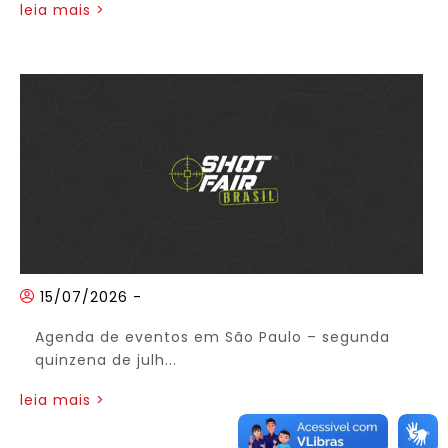
leia mais >
15/07/2026
-
Agenda de eventos em São Paulo – segunda
quinzena de julh...
leia mais >