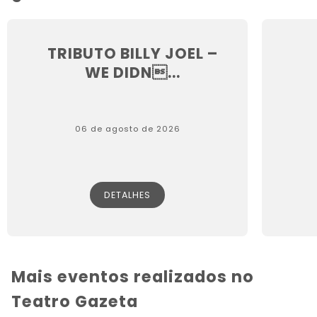
TRIBUTO BILLY JOEL –
WE DIDN...
06 de agosto de 2026
DETALHES
Mais eventos realizados no
Teatro Gazeta