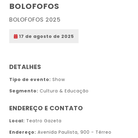
BOLOFOFOS
BOLOFOFOS 2025
17 de agosto de 2025
DETALHES
Tipo de evento:
Show
Segmento:
Cultura & Educação
ENDEREÇO E CONTATO
Local:
Teatro Gazeta
Endereço:
Avenida Paulista, 900 - Térreo