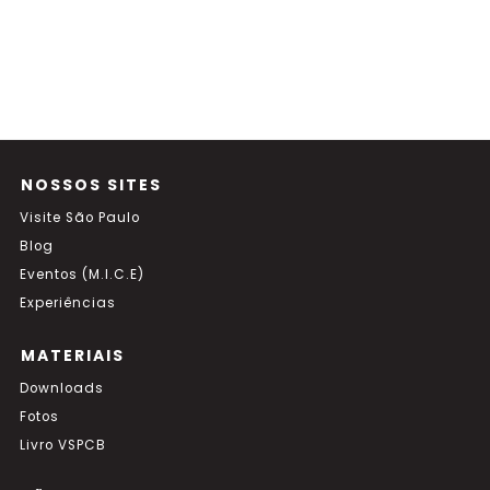
NOSSOS SITES
Visite São Paulo
Blog
Eventos (M.I.C.E)
Experiências
MATERIAIS
Downloads
Fotos
Livro VSPCB