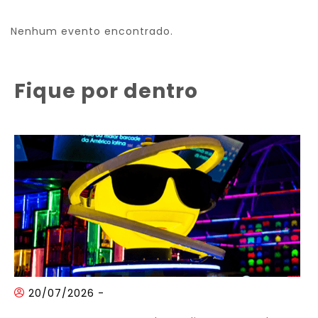
Nenhum evento encontrado.
Fique por dentro
20/07/2026
-