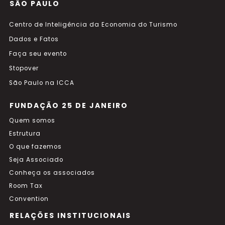
SÃO PAULO
Centro de Inteligência da Economia do Turismo
Dados e Fatos
Faça seu evento
Stopover
São Paulo na ICCA
FUNDAÇÃO 25 DE JANEIRO
Quem somos
Estrutura
O que fazemos
Seja Associado
Conheça os associados
Room Tax
Convention
RELAÇÕES INSTITUCIONAIS