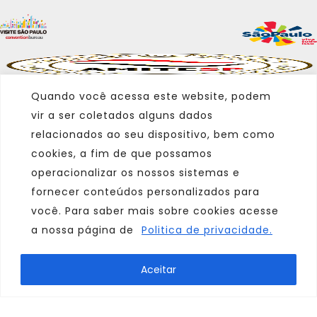
Quando você acessa este website, podem
vir a ser coletados alguns dados
relacionados ao seu dispositivo, bem como
cookies, a fim de que possamos
operacionalizar os nossos sistemas e
fornecer conteúdos personalizados para
você. Para saber mais sobre cookies acesse
a nossa página de
Politica de privacidade.
Marca
Aceitar
Parceiro
Afiliado