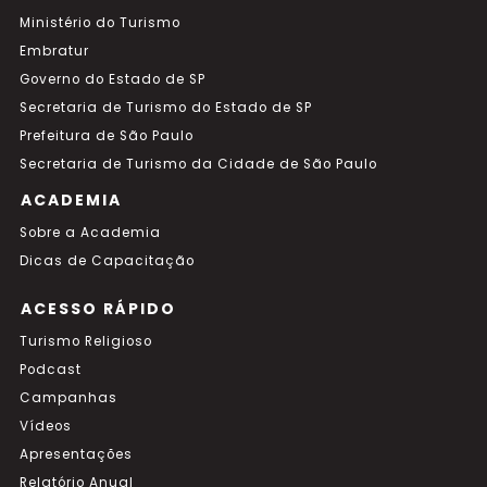
Ministério do Turismo
Embratur
Governo do Estado de SP
Secretaria de Turismo do Estado de SP
Prefeitura de São Paulo
Secretaria de Turismo da Cidade de São Paulo
ACADEMIA
Sobre a Academia
Dicas de Capacitação
ACESSO RÁPIDO
Turismo Religioso
Podcast
Campanhas
Vídeos
Apresentações
Relatório Anual