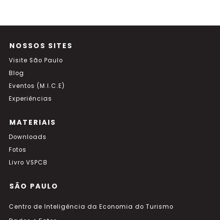
NOSSOS SITES
Visite São Paulo
Blog
Eventos (M.I.C.E)
Experiências
MATERIAIS
Downloads
Fotos
Livro VSPCB
SÃO PAULO
Centro de Inteligência da Economia do Turismo