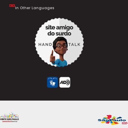
In Other Languages