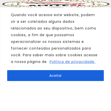
Quando você acessa este website, podem
vir a ser coletados alguns dados
relacionados ao seu dispositivo, bem como
cookies, a fim de que possamos
operacionalizar os nossos sistemas e
fornecer conteúdos personalizados para
você. Para saber mais sobre cookies acesse
a nossa página de
Politica de privacidade.
Marca
Aceitar
Parceiro
Afiliado
Consulte sempre um agente de viagem