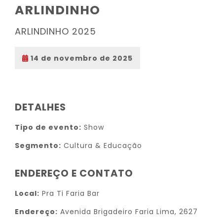
ARLINDINHO
ARLINDINHO 2025
14 de novembro de 2025
DETALHES
Tipo de evento:
Show
Segmento:
Cultura & Educação
ENDEREÇO E CONTATO
Local:
Pra Ti Faria Bar
Endereço:
Avenida Brigadeiro Faria Lima, 2627