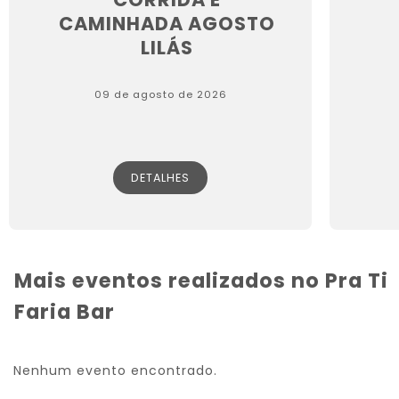
CAMINHADA AGOSTO
LILÁS
09 de agosto de 2026
DETALHES
Mais eventos realizados no Pra Ti
Faria Bar
Nenhum evento encontrado.