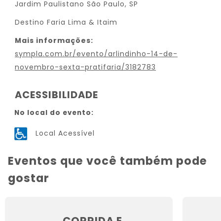
Jardim Paulistano São Paulo, SP
Destino Faria Lima & Itaim
Mais informações:
sympla.com.br/evento/arlindinho-14-de-
novembro-sexta-pratifaria/3182783
ACESSIBILIDADE
No local do evento:
Local Acessível
Eventos que você também pode
gostar
CORRIDA E