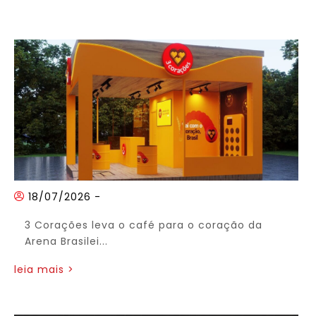
18/07/2026
-
3 Corações leva o café para o coração da
Arena Brasilei...
leia mais >