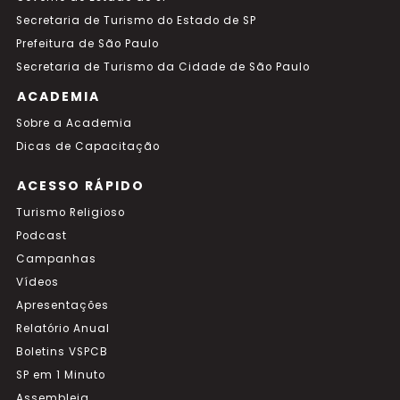
Secretaria de Turismo do Estado de SP
Prefeitura de São Paulo
Secretaria de Turismo da Cidade de São Paulo
ACADEMIA
Sobre a Academia
Dicas de Capacitação
ACESSO RÁPIDO
Turismo Religioso
Podcast
Campanhas
Vídeos
Apresentações
Relatório Anual
Boletins VSPCB
SP em 1 Minuto
Assembleia