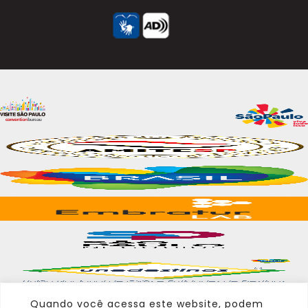
Quando você acessa este website, podem