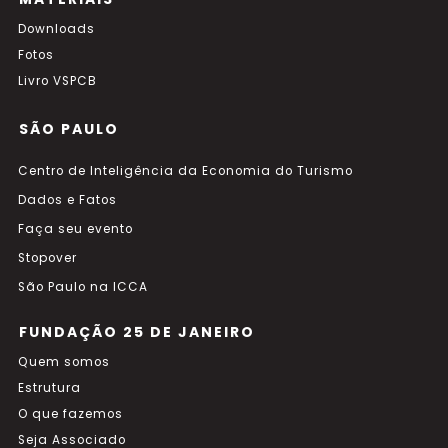
Downloads
Fotos
Livro VSPCB
SÃO PAULO
Centro de Inteligência da Economia do Turismo
Dados e Fatos
Faça seu evento
Stopover
São Paulo na ICCA
FUNDAÇÃO 25 DE JANEIRO
Quem somos
Estrutura
O que fazemos
Seja Associado