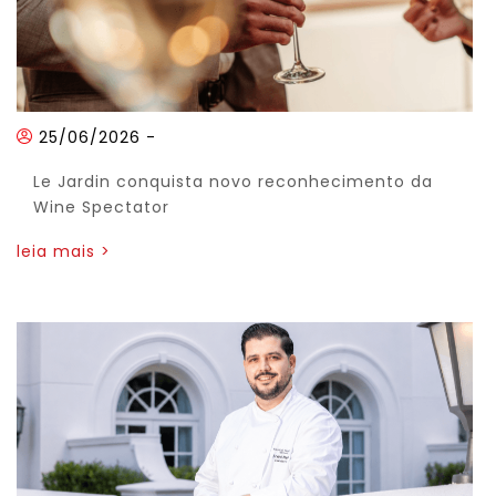
25/06/2026
-
Le Jardin conquista novo reconhecimento da
Wine Spectator
leia mais >