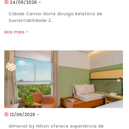
24/06/2026
-
Cidade Center Norte divulga Relatório de
Sustentabilidade 2...
leia mais >
12/06/2026
-
Almenat by Hilton oferece experiência de