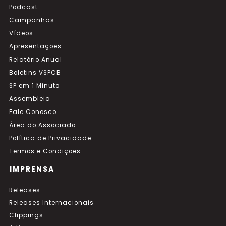
Podcast
Campanhas
Vídeos
Apresentações
Relatório Anual
Boletins VSPCB
SP em 1 Minuto
Assembleia
Fale Conosco
Área do Associado
Política de Privacidade
Termos e Condições
IMPRENSA
Releases
Releases Internacionais
Clippings