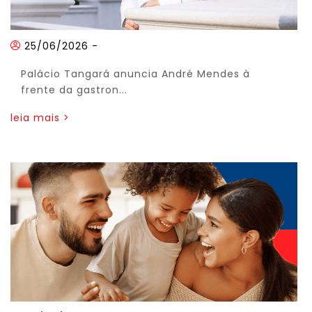
25/06/2026
-
Palácio Tangará anuncia André Mendes à
frente da gastron...
leia mais >