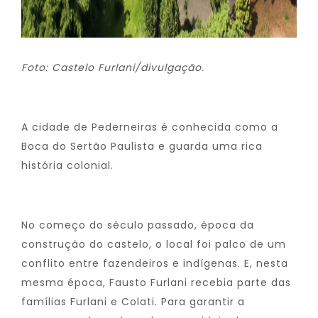
Foto: Castelo Furlani/divulgação.
A cidade de Pederneiras é conhecida como a
Boca do Sertão Paulista e guarda uma rica
história colonial.
No começo do século passado, época da
construção do castelo, o local foi palco de um
conflito entre fazendeiros e indígenas. E, nesta
mesma época, Fausto Furlani recebia parte das
famílias Furlani e Colati. Para garantir a