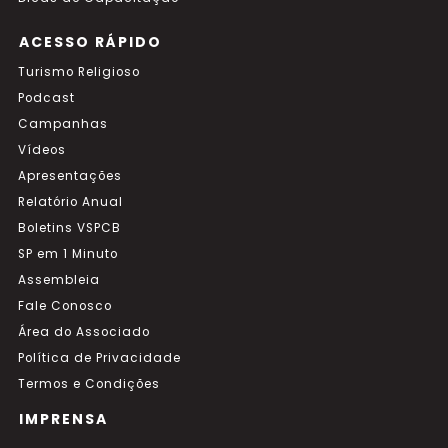
ACESSO RÁPIDO
Turismo Religioso
Podcast
Campanhas
Vídeos
Apresentações
Relatório Anual
Boletins VSPCB
SP em 1 Minuto
Assembleia
Fale Conosco
Área do Associado
Política de Privacidade
Termos e Condições
IMPRENSA