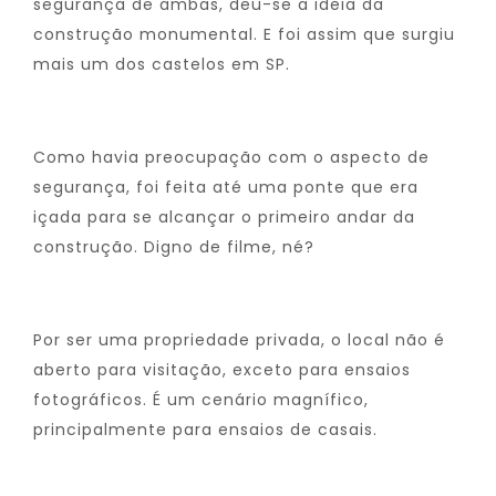
segurança de ambas, deu-se a ideia da
construção monumental. E foi assim que surgiu
mais um dos castelos em SP.
Como havia preocupação com o aspecto de
segurança, foi feita até uma ponte que era
içada para se alcançar o primeiro andar da
construção. Digno de filme, né?
Por ser uma propriedade privada, o local não é
aberto para visitação, exceto para ensaios
fotográficos. É um cenário magnífico,
principalmente para ensaios de casais.