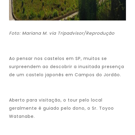
Foto: Mariana M. via Tripadvisor/Reprodução
Ao pensar nos castelos em SP, muitos se
surpreendem ao descobrir a inusitada presença
de um castelo japonês em Campos do Jordão.
Aberto para visitação, o tour pelo local
geralmente é guiado pelo dono, o Sr. Toyoo
Watanabe.