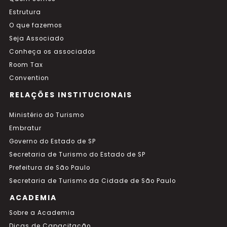
Estrutura
O que fazemos
Seja Associado
Conheça os associados
Room Tax
Convention
RELAÇÕES INSTITUCIONAIS
Ministério do Turismo
Embratur
Governo do Estado de SP
Secretaria de Turismo do Estado de SP
Prefeitura de São Paulo
Secretaria de Turismo da Cidade de São Paulo
ACADEMIA
Sobre a Academia
Dicas de Capacitação