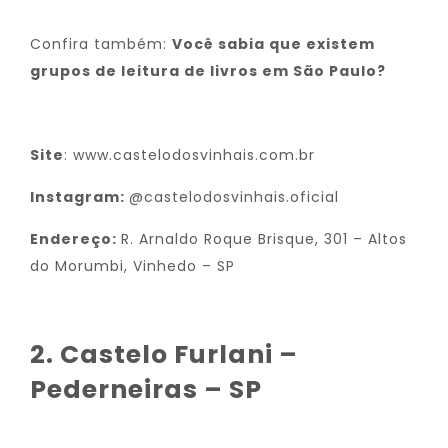
Confira também:
Você sabia que existem
grupos de leitura de livros em São Paulo?
Site
:
www.castelodosvinhais.com.br
Instagram:
@castelodosvinhais.oficial
Endereço:
R. Arnaldo Roque Brisque, 301 – Altos
do Morumbi, Vinhedo – SP
2. Castelo Furlani –
Pederneiras – SP