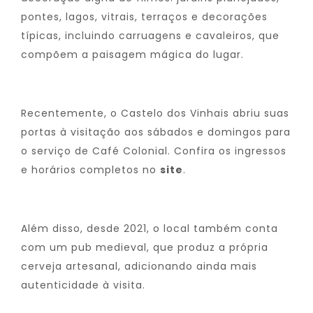
pontes, lagos, vitrais, terraços e decorações
típicas, incluindo carruagens e cavaleiros, que
compõem a paisagem mágica do lugar.
Recentemente, o Castelo dos Vinhais abriu suas
portas à visitação aos sábados e domingos para
o serviço de Café Colonial. Confira os ingressos
e horários completos no
site
.
Além disso, desde 2021, o local também conta
com um pub medieval, que produz a própria
cerveja artesanal, adicionando ainda mais
autenticidade à visita.