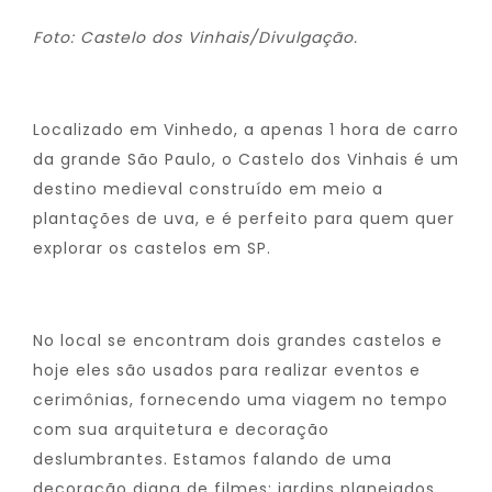
Foto: Castelo dos Vinhais/Divulgação.
Localizado em Vinhedo, a apenas 1 hora de carro
da grande São Paulo, o Castelo dos Vinhais é um
destino medieval construído em meio a
plantações de uva, e é perfeito para quem quer
explorar os castelos em SP.
No local se encontram dois grandes castelos e
hoje eles são usados para realizar eventos e
cerimônias, fornecendo uma viagem no tempo
com sua arquitetura e decoração
deslumbrantes. Estamos falando de uma
decoração digna de filmes: jardins planejados,