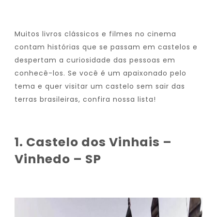
Muitos livros clássicos e filmes no cinema
contam histórias que se passam em castelos e
despertam a curiosidade das pessoas em
conhecê-los. Se você é um apaixonado pelo
tema e quer visitar um castelo sem sair das
terras brasileiras, confira nossa lista!
1. Castelo dos Vinhais –
Vinhedo – SP