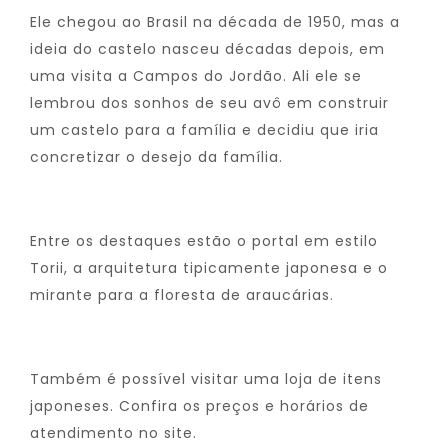
Ele chegou ao Brasil na década de 1950, mas a
ideia do castelo nasceu décadas depois, em
uma visita a Campos do Jordão. Ali ele se
lembrou dos sonhos de seu avô em construir
um castelo para a família e decidiu que iria
concretizar o desejo da família.
Entre os destaques estão o portal em estilo
Torii, a arquitetura tipicamente japonesa e o
mirante para a floresta de araucárias.
Também é possível visitar uma loja de itens
japoneses. Confira os preços e horários de
atendimento no site.