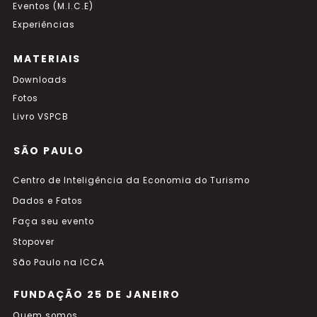
Eventos (M.I.C.E)
Experiências
MATERIAIS
Downloads
Fotos
Livro VSPCB
SÃO PAULO
Centro de Inteligência da Economia do Turismo
Dados e Fatos
Faça seu evento
Stopover
São Paulo na ICCA
FUNDAÇÃO 25 DE JANEIRO
Quem somos