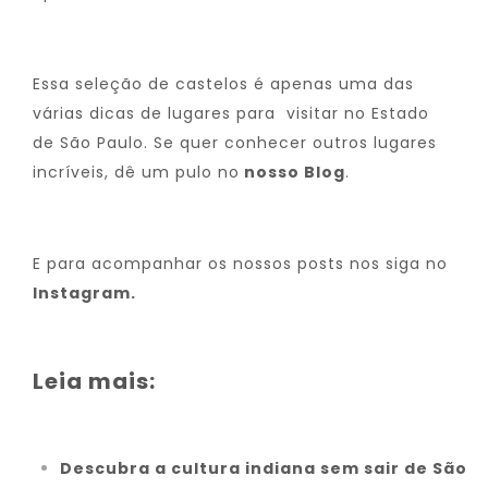
Essa seleção de castelos é apenas uma das
várias dicas de lugares para visitar no Estado
de São Paulo. Se quer conhecer outros lugares
incríveis, dê um pulo no
nosso Blog
.
E para acompanhar os nossos posts nos siga no
Instagram
.
Leia mais:
Descubra a cultura indiana sem sair de São