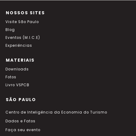
NOSSOS SITES
Visite São Paulo
Blog
Eventos (M.I.C.E)
Experiências
MATERIAIS
Downloads
Fotos
Livro VSPCB
SÃO PAULO
Centro de Inteligência da Economia do Turismo
Dados e Fatos
Faça seu evento