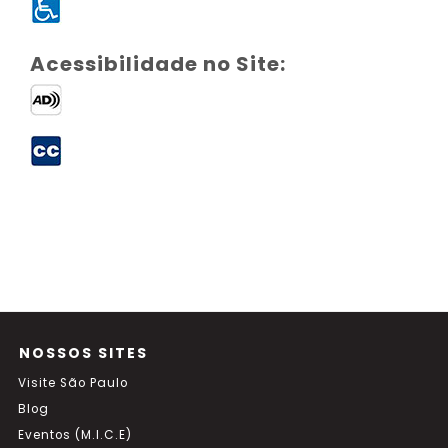
Acessibilidade no Site:
NOSSOS SITES
Visite São Paulo
Blog
Eventos (M.I.C.E)