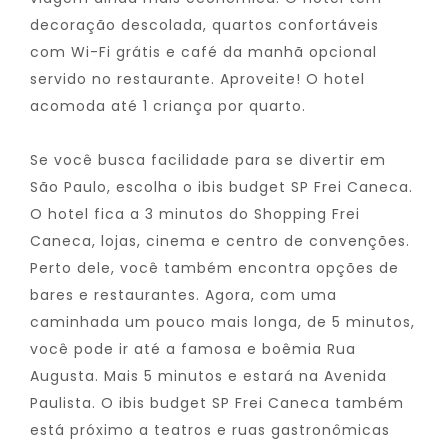
decoração descolada, quartos confortáveis
com Wi-Fi grátis e café da manhã opcional
servido no restaurante. Aproveite! O hotel
acomoda até 1 criança por quarto.
Se você busca facilidade para se divertir em
São Paulo, escolha o ibis budget SP Frei Caneca.
O hotel fica a 3 minutos do Shopping Frei
Caneca, lojas, cinema e centro de convenções.
Perto dele, você também encontra opções de
bares e restaurantes. Agora, com uma
caminhada um pouco mais longa, de 5 minutos,
você pode ir até a famosa e boêmia Rua
Augusta. Mais 5 minutos e estará na Avenida
Paulista. O ibis budget SP Frei Caneca também
está próximo a teatros e ruas gastronômicas