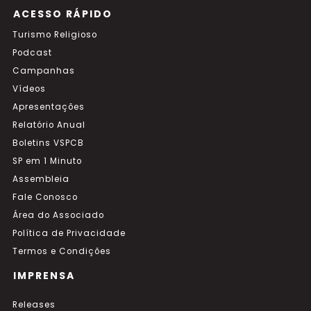
ACESSO RÁPIDO
Turismo Religioso
Podcast
Campanhas
Vídeos
Apresentações
Relatório Anual
Boletins VSPCB
SP em 1 Minuto
Assembleia
Fale Conosco
Área do Associado
Política de Privacidade
Termos e Condições
IMPRENSA
Releases