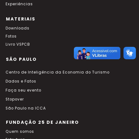
Experiências
MATERIAIS
Downloads
Fotos
Livro VSPCB
SÃO PAULO
Centro de Inteligência da Economia do Turismo
Dados e Fatos
Faça seu evento
Stopover
São Paulo na ICCA
FUNDAÇÃO 25 DE JANEIRO
Quem somos