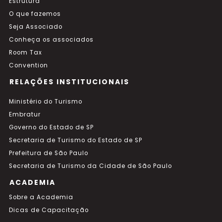
Estrutura
O que fazemos
Seja Associado
Conheça os associados
Room Tax
Convention
RELAÇÕES INSTITUCIONAIS
Ministério do Turismo
Embratur
Governo do Estado de SP
Secretaria de Turismo do Estado de SP
Prefeitura de São Paulo
Secretaria de Turismo da Cidade de São Paulo
ACADEMIA
Sobre a Academia
Dicas de Capacitação