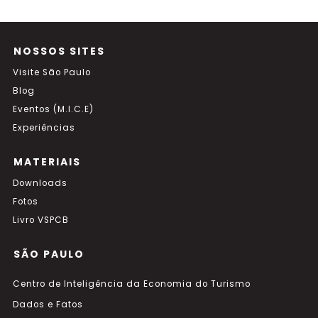
NOSSOS SITES
Visite São Paulo
Blog
Eventos (M.I.C.E)
Experiências
MATERIAIS
Downloads
Fotos
Livro VSPCB
SÃO PAULO
Centro de Inteligência da Economia do Turismo
Dados e Fatos