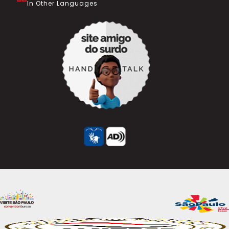
In Other Languages