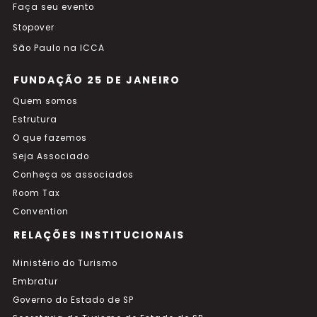
Faça seu evento
Stopover
São Paulo na ICCA
FUNDAÇÃO 25 DE JANEIRO
Quem somos
Estrutura
O que fazemos
Seja Associado
Conheça os associados
Room Tax
Convention
RELAÇÕES INSTITUCIONAIS
Ministério do Turismo
Embratur
Governo do Estado de SP