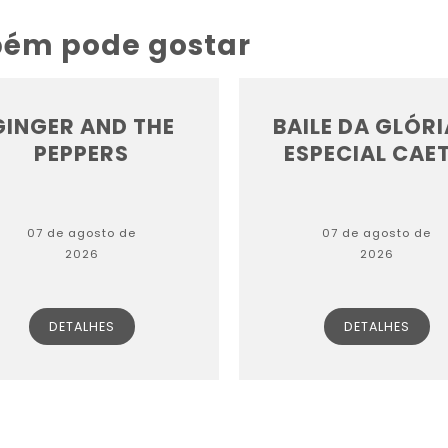
bém pode gostar
GINGER AND THE
BAILE DA GLÓRI
PEPPERS
ESPECIAL CAET.
07 de agosto de
07 de agosto de
2026
2026
DETALHES
DETALHES