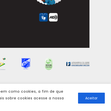
 bem como cookies, a fim de que
is sobre cookies acesse a nossa
Aceitar