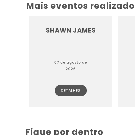
Mais eventos realizado
SHAWN JAMES
07 de agosto de
2026
DETALHES
Fique por dentro