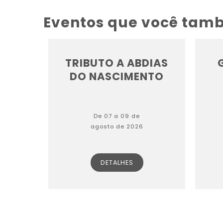
Eventos que você tam
TRIBUTO A ABDIAS
DO NASCIMENTO
De 07 a 09 de
agosto de 2026
DETALHES